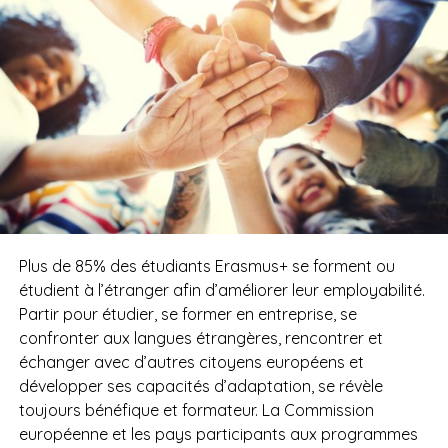
Plus de 85% des étudiants Erasmus+ se forment ou
étudient à l’étranger afin d’améliorer leur employabilité.
Partir pour étudier, se former en entreprise, se
confronter aux langues étrangères, rencontrer et
échanger avec d’autres citoyens européens et
développer ses capacités d’adaptation, se révèle
toujours bénéfique et formateur.
La Commission
européenne et les pays participants aux programmes