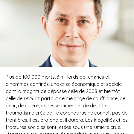
Plus de 100 000 morts, 3 milliards de femmes et
d’hommes confinés, une crise économique et sociale
dont la magnitude dépasse celle de 2008 et bientôt
celle de 1929. Et partout ce mélange de souffrance, de
peur, de colère, de ressentiment et de deuil. Le
traumatisme créé par le coronavirus ne connaît pas de
frontières. Il est profond et il durera. Les inégalités et les
fractures sociales sont jetées sous une lumière crue.