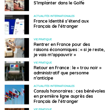
S’implanter dans le Golfe
ACTUALITÉS INTERNATIONALES
France Identité s’étend aux
Français de l’étranger
VIE PRATIQUE
Rentrer en France pour des
raisons économiques : « si je reste,
je vais m’appauvrir »
VIE PRATIQUE
Retour en France : le « trou noir »
administratif que personne
n’anticipe
ACTUALITÉS INTERNATIONALES
Consuls honoraires : ces bénévoles
en première ligne auprès des
Français de l’étranger
VIE PRATIQUE