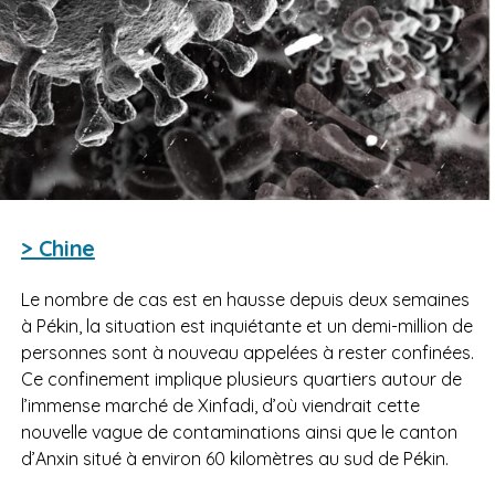
> Chine
Le nombre de cas est en hausse depuis deux semaines
à Pékin, la situation est inquiétante et un demi-million de
personnes sont à nouveau appelées à rester confinées.
Ce confinement implique plusieurs quartiers autour
de
l’immense marché de Xinfadi, d’où viendrait cette
nouvelle vague de contaminations ainsi que le canton
d’Anxin situé à environ 60 kilomètres au sud de Pékin.