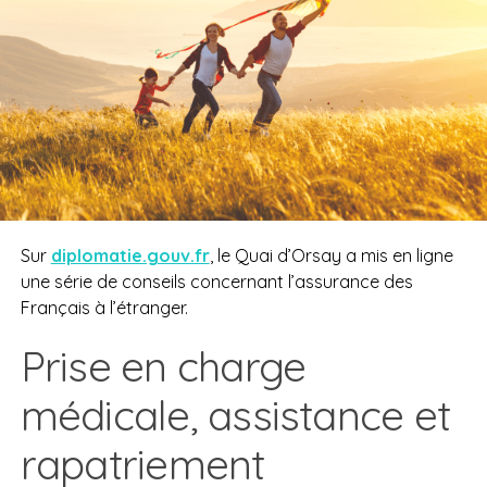
Sur
diplomatie.gouv.fr
, le Quai d’Orsay a mis en ligne
une série de conseils concernant l’assurance des
Français à l’étranger.
Prise en charge
médicale, assistance et
rapatriement