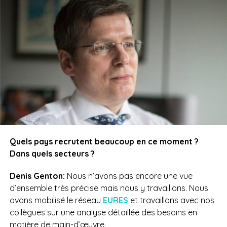
Quels pays recrutent beaucoup en ce moment ?
Dans quels secteurs ?
Denis Genton:
Nous n’avons pas encore une vue
d’ensemble très précise mais nous y travaillons. Nous
avons mobilisé le réseau
EURES
et travaillons avec nos
collègues sur une analyse détaillée des besoins en
matière de main-d’œuvre.