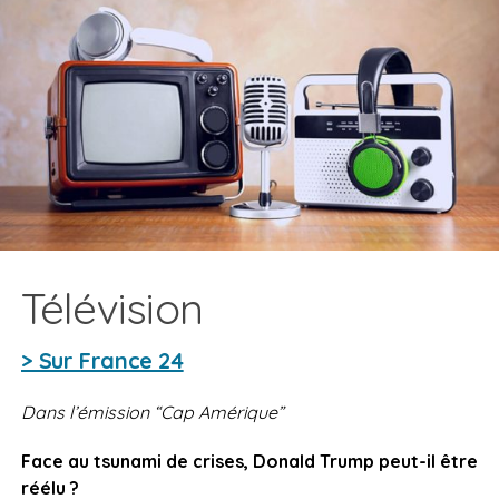
Télévision
> Sur France 24
Dans l’émission “Cap Amérique”
Face au tsunami de crises, Donald Trump peut-il être
réélu ?