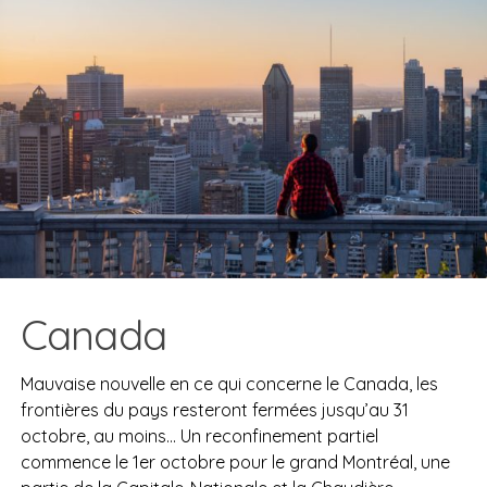
Canada
Mauvaise nouvelle en ce qui concerne le Canada, les
frontières du pays resteront fermées jusqu’au 31
octobre, au moins… U
n reconfinement partiel
commence le 1er octobre pour le grand Montréal, une