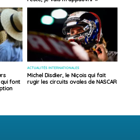
ACTUALITÉS INTERNATIONALES
rs
Michel Disdier, le Niçois qui fait
 qui font
rugir les circuits ovales de NASCAR
ption