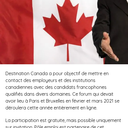
Destination Canada a pour objectif de mettre en
contact des employeurs et des institutions
canadiennes avec des candidats francophones
qualifiés dans divers domaines.
Ce forum qui devait
avoir lieu à Paris et Bruxelles en février et mars 2021 se
déroulera cette année entièrement en ligne.
La participation est gratuite, mais possible uniquement
sur invitation.
Pôle emploi est partenaire de cet