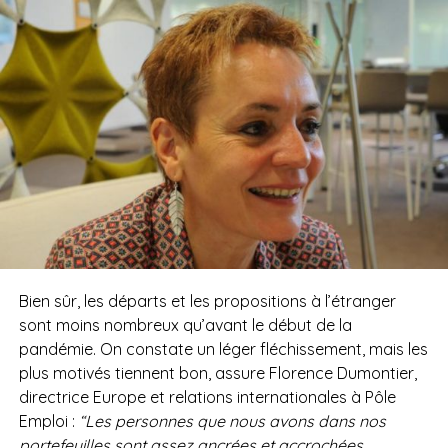
Bien sûr, les départs et les propositions à l’étranger
sont moins nombreux qu’avant le début de la
pandémie. On constate un léger fléchissement, mais les
plus motivés tiennent bon, assure Florence Dumontier,
directrice Europe et relations internationales à Pôle
Emploi :
“Les personnes que nous avons dans nos
portefeuilles sont assez ancrées et accrochées.