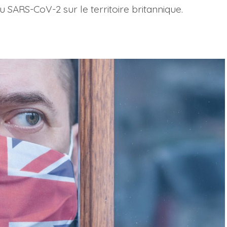
u SARS-CoV-2 sur le territoire britannique.