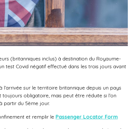
urs (britanniques inclus) à destination du Royaume-
un test Covid négatif
effectué dans les trois jours avant
 l’arrivée sur le territoire britannique depuis un pays
ujours obligatoire, mais peut être réduite si l’on
 à partir du 5ème jour.
confinement et remplir le
Passenger Locator Form