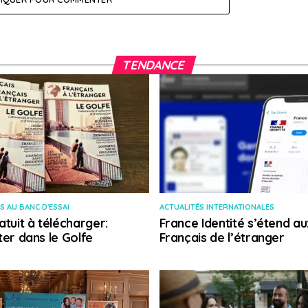
TENDANCE
S AU BANC D'ESSAI
ACTUALITÉS INTERNATIONALES
atuit à télécharger:
France Identité s’étend au
ter dans le Golfe
Français de l’étranger