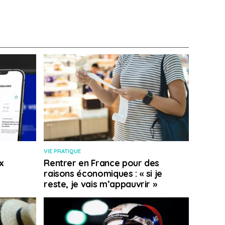
VIE PRATIQUE
x
Rentrer en France pour des
raisons économiques : « si je
reste, je vais m’appauvrir »