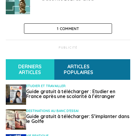
1 COMMENT
PUBLICITÉ
DERNIERS
ARTICLES
ARTICLES
POPULAIRES
ETUDIER ET TRAVAILLER
Guide gratuit à télécharger : Etudier en
France après une scolarité à l’étranger
DESTINATIONS AU BANC D'ESSAI
Guide gratuit à télécharger: S’implanter dans
le Golfe
VIE PRATIQUE