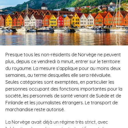
Presque tous les non-résidents de Norvège ne peuvent
plus, depuis ce vendredi à minuit, entrer sur le territoire
du royaume. La mesure s’applique pour au moins deux
semaines, au terme desquelles elle sera réévaluée.
Seules catégories sont exemptées, en particulier les
personnes occupant des fonctions importantes pour la
société, les personnels de santé venant de Suède et de
Finlande et les journalistes étrangers. Le transport de
marchandise reste autorisé.
La Norvège avait déjà un régime très strict, avec