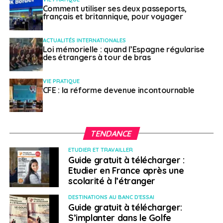
Comment utiliser ses deux passeports,
français et britannique, pour voyager
ACTUALITÉS INTERNATIONALES
Loi mémorielle : quand l’Espagne régularise
des étrangers à tour de bras
VIE PRATIQUE
CFE : la réforme devenue incontournable
TENDANCE
ETUDIER ET TRAVAILLER
Guide gratuit à télécharger :
Etudier en France après une
scolarité à l’étranger
DESTINATIONS AU BANC D'ESSAI
Guide gratuit à télécharger:
S’implanter dans le Golfe