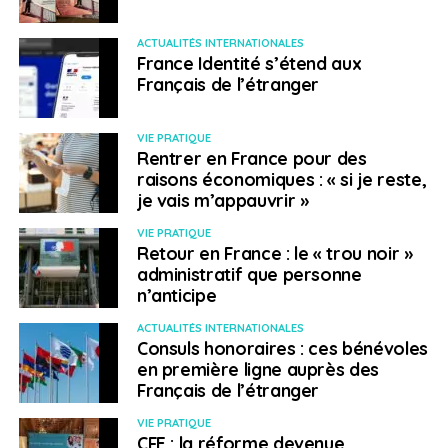
ACTUALITÉS INTERNATIONALES
France Identité s’étend aux
Français de l’étranger
VIE PRATIQUE
Rentrer en France pour des
raisons économiques : « si je reste,
je vais m’appauvrir »
VIE PRATIQUE
Retour en France : le « trou noir »
administratif que personne
n’anticipe
ACTUALITÉS INTERNATIONALES
Consuls honoraires : ces bénévoles
en première ligne auprès des
Français de l’étranger
VIE PRATIQUE
CFE : la réforme devenue