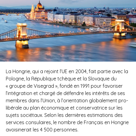
La Hongrie, qui a rejoint l’UE en 2004, fait partie avec la
Pologne, la République tchèque et la Slovaquie du
« groupe de Visegrad », fondé en 1991 pour favoriser
l’intégration et chargé de défendre les intérêts de ses
membres dans l’Union, à l’orientation globalement pro-
libérale au plan économique et conservatrice sur les
sujets sociétaux. Selon les dernières estimations des
services consulaires, le nombre de Français en Hongrie
avoisinerait les 4 500 personnes.