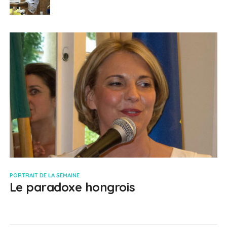
PORTRAIT DE LA SEMAINE
Le paradoxe hongrois