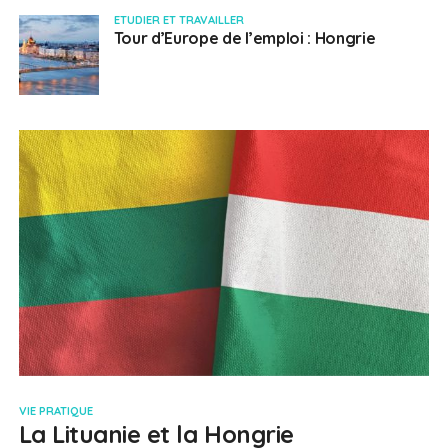
ETUDIER ET TRAVAILLER
Tour d’Europe de l’emploi : Hongrie
VIE PRATIQUE
La Lituanie et la Hongrie