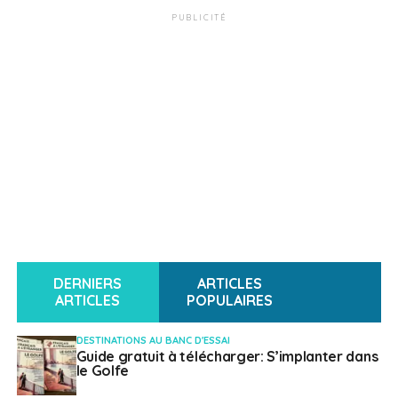
PUBLICITÉ
DERNIERS
ARTICLES
ARTICLES
POPULAIRES
DESTINATIONS AU BANC D'ESSAI
Guide gratuit à télécharger: S’implanter dans
le Golfe