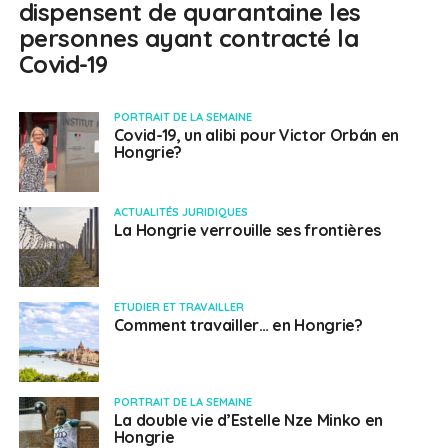
dispensent de quarantaine les
personnes ayant contracté la
Covid-19
PORTRAIT DE LA SEMAINE
Covid-19, un alibi pour Victor Orbán en
Hongrie?
ACTUALITÉS JURIDIQUES
La Hongrie verrouille ses frontières
ETUDIER ET TRAVAILLER
Comment travailler… en Hongrie?
PORTRAIT DE LA SEMAINE
La double vie d’Estelle Nze Minko en
Hongrie