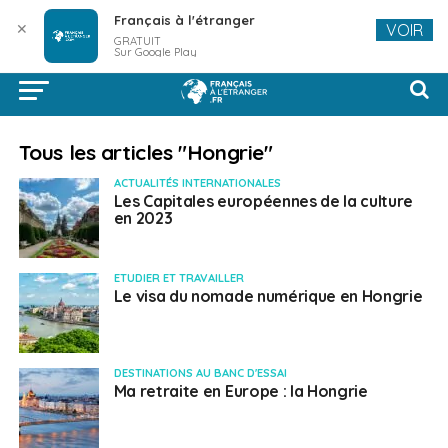
Français à l'étranger
✕
VOIR
GRATUIT
Sur Google Play
Tous les articles "Hongrie"
ACTUALITÉS INTERNATIONALES
Les Capitales européennes de la culture
en 2023
ETUDIER ET TRAVAILLER
Le visa du nomade numérique en Hongrie
DESTINATIONS AU BANC D'ESSAI
Ma retraite en Europe : la Hongrie