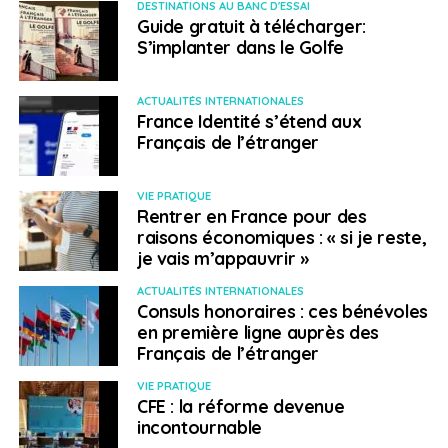
DESTINATIONS AU BANC D'ESSAI
Guide gratuit à télécharger:
S’implanter dans le Golfe
ACTUALITÉS INTERNATIONALES
France Identité s’étend aux
Français de l’étranger
VIE PRATIQUE
Rentrer en France pour des
raisons économiques : « si je reste,
je vais m’appauvrir »
ACTUALITÉS INTERNATIONALES
Consuls honoraires : ces bénévoles
en première ligne auprès des
Français de l’étranger
VIE PRATIQUE
CFE : la réforme devenue
incontournable