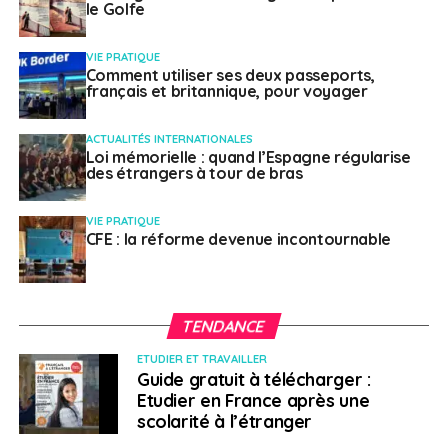
le Golfe
VIE PRATIQUE
Comment utiliser ses deux passeports,
français et britannique, pour voyager
ACTUALITÉS INTERNATIONALES
Loi mémorielle : quand l’Espagne régularise
des étrangers à tour de bras
VIE PRATIQUE
CFE : la réforme devenue incontournable
TENDANCE
ETUDIER ET TRAVAILLER
Guide gratuit à télécharger :
Etudier en France après une
scolarité à l’étranger