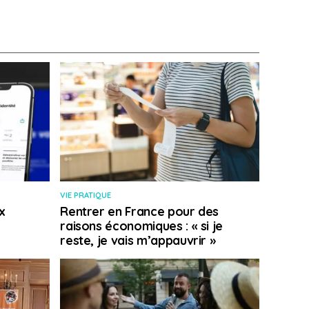
VIE PRATIQUE
x
Rentrer en France pour des
raisons économiques : « si je
reste, je vais m’appauvrir »