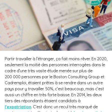
Partir travailler à l’étranger, ça fait moins rêver. En 2020,
seulement la moitié des personnes interrogées dans le
cadre d’une très vaste étude menée sur plus de
200 000 personnes par le Boston Consulting Group et
Cadremploi, étaient prêtes à se rendre dans un autre
pays pour y travailler. 50%, c’est beaucoup, mais c’est
aussi un chiffre en très forte baisse. En 2014, les deux
tiers des répondants étaient candidats à
l’expatriation
. C’est donc un recul très marqué de