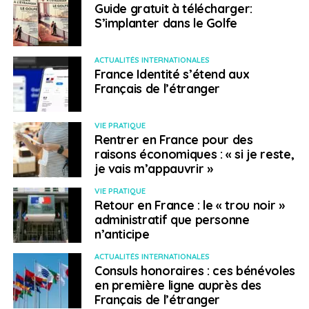
Guide gratuit à télécharger:
S’implanter dans le Golfe
ACTUALITÉS INTERNATIONALES
France Identité s’étend aux
Français de l’étranger
VIE PRATIQUE
Rentrer en France pour des
raisons économiques : « si je reste,
je vais m’appauvrir »
VIE PRATIQUE
Retour en France : le « trou noir »
administratif que personne
n’anticipe
ACTUALITÉS INTERNATIONALES
Consuls honoraires : ces bénévoles
en première ligne auprès des
Français de l’étranger