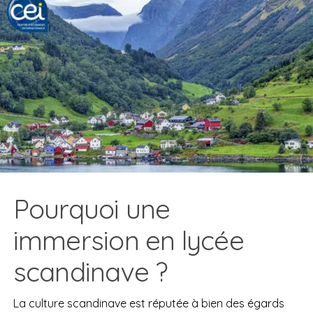
Pourquoi une
immersion en lycée
scandinave ?
La culture scandinave est réputée à bien des égards