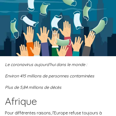
Le coronavirus aujourd’hui dans le monde :
Environ
415 millions
d
e personnes contaminées
Plus de
5,84 millions de
décès
Afrique
Pour différentes raisons,
l’Europe refuse toujours à