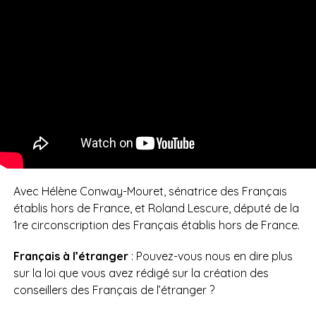
Avec Hélène Conway-Mouret, sénatrice des Français
établis hors de France, et Roland Lescure, député de la
1re circonscription des Français établis hors de France.
Français à l’étranger
: Pouvez-vous nous en dire plus
sur la loi que vous avez rédigé sur la création des
conseillers des Français de l’étranger ?