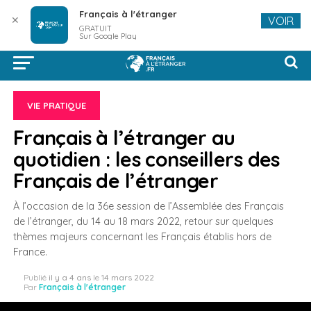
Français à l'étranger
✕
VOIR
GRATUIT
Sur Google Play
VIE PRATIQUE
Français à l’étranger au
quotidien : les conseillers des
Français de l’étranger
À l’occasion de la 36e session de l’Assemblée des Français
de l’étranger, du 14 au 18 mars 2022, retour sur quelques
thèmes majeurs concernant les Français établis hors de
France.
Publié
il y a 4 ans
le
14 mars 2022
Par
Français à l'étranger