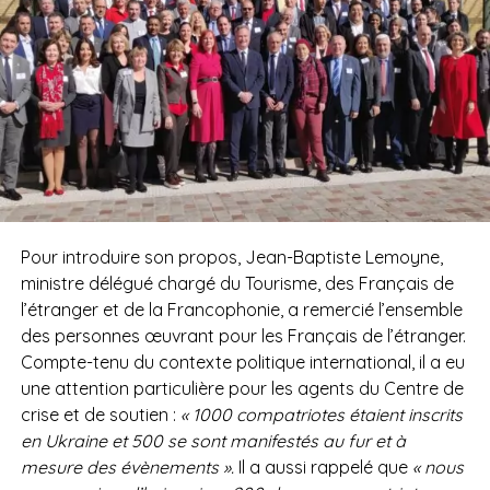
Pour introduire son propos, Jean-Baptiste Lemoyne,
ministre délégué chargé du Tourisme, des Français de
l’étranger et de la Francophonie, a remercié l’ensemble
des personnes œuvrant pour les Français de l’étranger.
Compte-tenu du contexte politique international, il a eu
une attention particulière pour les agents du Centre de
crise et de soutien :
« 1000 compatriotes étaient inscrits
en Ukraine et 500 se sont manifestés au fur et à
mesure des évènements ».
Il a aussi rappelé que
« nous