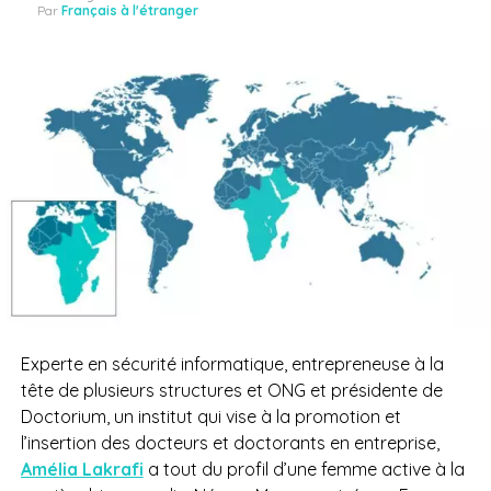
Par
Français à l'étranger
Experte en sécurité informatique, entrepreneuse à la
tête de plusieurs structures et ONG et présidente de
Doctorium, un institut qui vise à la promotion et
l’insertion des docteurs et doctorants en entreprise,
Amélia Lakrafi
a tout du profil d’une femme active à la