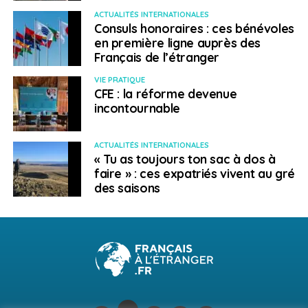
ACTUALITÉS INTERNATIONALES
Consuls honoraires : ces bénévoles
en première ligne auprès des
Français de l’étranger
VIE PRATIQUE
CFE : la réforme devenue
incontournable
ACTUALITÉS INTERNATIONALES
« Tu as toujours ton sac à dos à
faire » : ces expatriés vivent au gré
des saisons