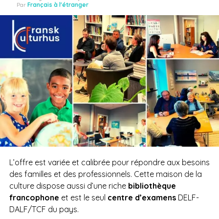
Par
Français à l'étranger
L’offre est variée et calibrée pour répondre aux besoins
des familles et des professionnels. Cette maison de la
culture dispose aussi d’une riche
bibliothèque
francophone
et est le seul
centre d’examens
DELF-
DALF/TCF du pays.