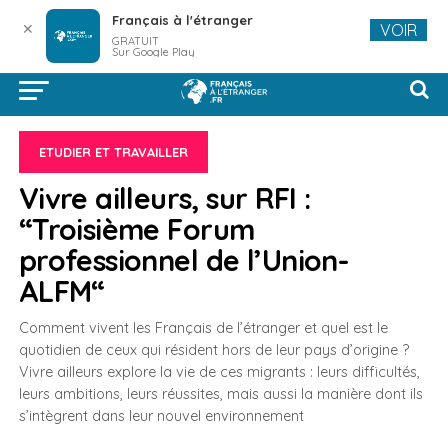
Français à l'étranger
✕
VOIR
GRATUIT
Sur Google Play
ETUDIER ET TRAVAILLER
Vivre ailleurs, sur RFI :
“Troisième Forum
professionnel de l’Union-
ALFM“
Comment vivent les Français de l’étranger et quel est le
quotidien de ceux qui résident hors de leur pays d’origine ?
Vivre ailleurs explore la vie de ces migrants : leurs difficultés,
leurs ambitions, leurs réussites, mais aussi la manière dont ils
s’intègrent dans leur nouvel environnement