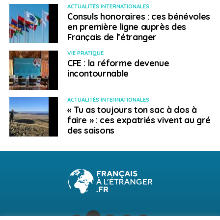
ACTUALITÉS INTERNATIONALES
Consuls honoraires : ces bénévoles
en première ligne auprès des
Français de l’étranger
VIE PRATIQUE
CFE : la réforme devenue
incontournable
ACTUALITÉS INTERNATIONALES
« Tu as toujours ton sac à dos à
faire » : ces expatriés vivent au gré
des saisons