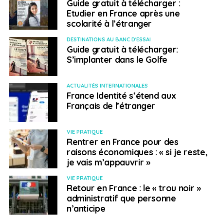
Guide gratuit à télécharger :
Etudier en France après une
scolarité à l’étranger
DESTINATIONS AU BANC D'ESSAI
Guide gratuit à télécharger:
S’implanter dans le Golfe
ACTUALITÉS INTERNATIONALES
France Identité s’étend aux
Français de l’étranger
VIE PRATIQUE
Rentrer en France pour des
raisons économiques : « si je reste,
je vais m’appauvrir »
VIE PRATIQUE
Retour en France : le « trou noir »
administratif que personne
n’anticipe