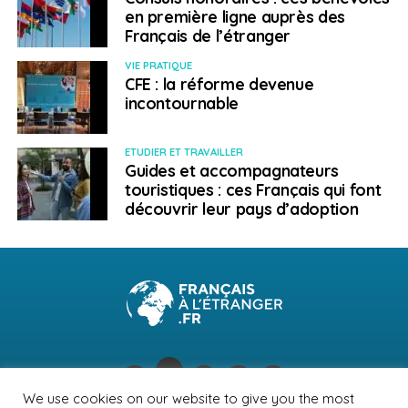
en première ligne auprès des
Français de l’étranger
VIE PRATIQUE
CFE : la réforme devenue
incontournable
ETUDIER ET TRAVAILLER
Guides et accompagnateurs
touristiques : ces Français qui font
découvrir leur pays d’adoption
We use cookies on our website to give you the most