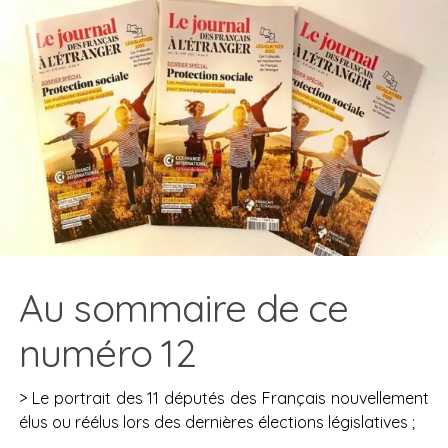
Au sommaire de ce
numéro 12
> Le portrait des 11 députés des Français nouvellement
élus ou réélus lors des dernières élections législatives ;