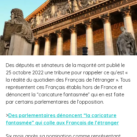
Des députés et sénateurs de la majorité ont publié le
25 octobre 2022 une tribune pour rappeler ce qu’est «
la réalité du quotidien des Français de l’étranger ». Tous
représentent ces Français établis hors de France et
dénoncent la “caricature fantasmée” qui en est faite
par certains parlementaires de l’opposition.
>
Des parlementaires dénoncent “la caricature
fantasmée” qui colle aux Français de l’étranger
Six mois après sa nomination comme représentant