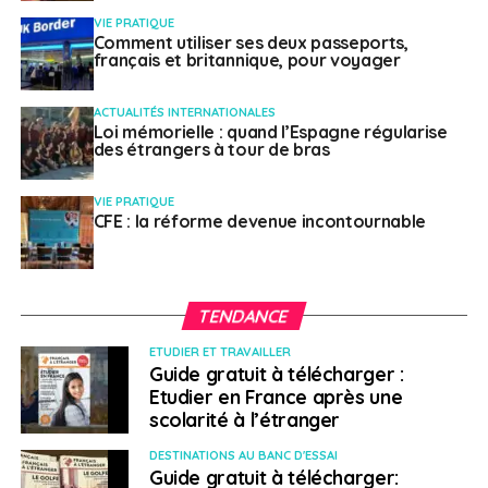
VIE PRATIQUE
Comment utiliser ses deux passeports,
français et britannique, pour voyager
ACTUALITÉS INTERNATIONALES
Loi mémorielle : quand l’Espagne régularise
des étrangers à tour de bras
VIE PRATIQUE
CFE : la réforme devenue incontournable
TENDANCE
ETUDIER ET TRAVAILLER
Guide gratuit à télécharger :
Etudier en France après une
scolarité à l’étranger
DESTINATIONS AU BANC D'ESSAI
Guide gratuit à télécharger: