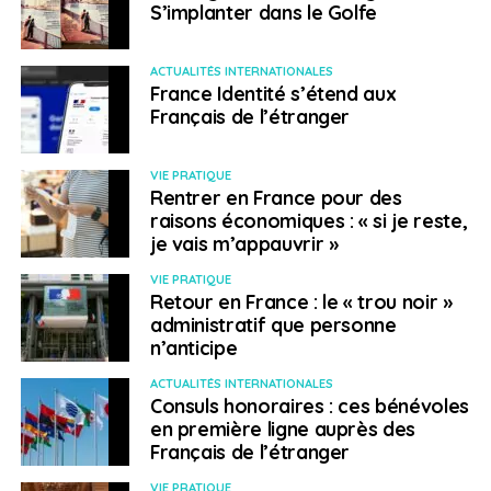
S’implanter dans le Golfe
ACTUALITÉS INTERNATIONALES
France Identité s’étend aux
Français de l’étranger
VIE PRATIQUE
Rentrer en France pour des
raisons économiques : « si je reste,
je vais m’appauvrir »
VIE PRATIQUE
Retour en France : le « trou noir »
administratif que personne
n’anticipe
ACTUALITÉS INTERNATIONALES
Consuls honoraires : ces bénévoles
en première ligne auprès des
Français de l’étranger
VIE PRATIQUE