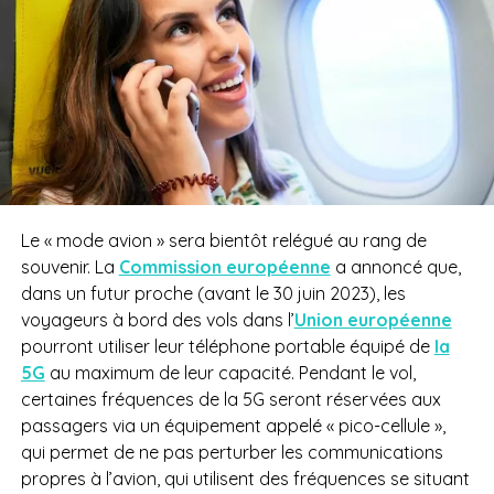
Le « mode avion » sera bientôt relégué au rang de
souvenir. La
Commission européenne
a annoncé que,
dans un futur proche (avant le 30 juin 2023), les
voyageurs
à bord des vols dans l’
Union européenne
pourront utiliser leur téléphone portable équipé de
la
5G
au maximum de leur capacité.
Pendant le vol,
certaines fréquences de la 5G seront réservées aux
passagers
via un équipement appelé « pico-cellule »,
qui permet de ne pas perturber les communications
propres à l’avion, qui utilisent des fréquences se situant