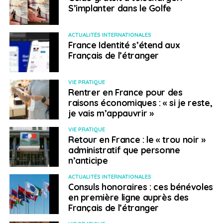
S’implanter dans le Golfe
ACTUALITÉS INTERNATIONALES
France Identité s’étend aux
Français de l’étranger
VIE PRATIQUE
Rentrer en France pour des
raisons économiques : « si je reste,
je vais m’appauvrir »
VIE PRATIQUE
Retour en France : le « trou noir »
administratif que personne
n’anticipe
ACTUALITÉS INTERNATIONALES
Consuls honoraires : ces bénévoles
en première ligne auprès des
Français de l’étranger