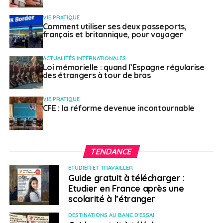
VIE PRATIQUE
Comment utiliser ses deux passeports,
français et britannique, pour voyager
ACTUALITÉS INTERNATIONALES
Loi mémorielle : quand l’Espagne régularise
des étrangers à tour de bras
VIE PRATIQUE
CFE : la réforme devenue incontournable
TENDANCE
ETUDIER ET TRAVAILLER
Guide gratuit à télécharger :
Etudier en France après une
scolarité à l’étranger
DESTINATIONS AU BANC D'ESSAI