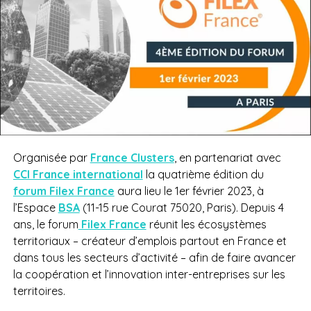
Organisée par
France Clusters
, en partenariat avec
CCI France international
la quatrième édition du
forum Filex France
aura lieu le 1er février 2023, à
l’Espace
BSA
(11-15 rue Courat 75020, Paris). Depuis 4
ans, le forum
Filex France
réunit les écosystèmes
territoriaux – créateur d’emplois partout en France et
dans tous les secteurs d’activité – afin de faire avancer
la coopération et l’innovation inter-entreprises sur les
territoires.