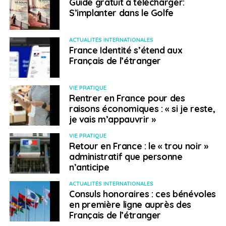
Guide gratuit à télécharger:
S’implanter dans le Golfe
ACTUALITÉS INTERNATIONALES
France Identité s’étend aux
Français de l’étranger
VIE PRATIQUE
Rentrer en France pour des
raisons économiques : « si je reste,
je vais m’appauvrir »
VIE PRATIQUE
Retour en France : le « trou noir »
administratif que personne
n’anticipe
ACTUALITÉS INTERNATIONALES
Consuls honoraires : ces bénévoles
en première ligne auprès des
Français de l’étranger