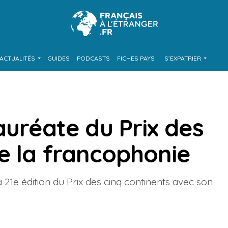
ACTUALITÉS
GUIDES
PODCASTS
FICHES PAYS
S’EXPATRIER
auréate du Prix des
e la francophonie
1e édition du Prix des cinq continents avec son