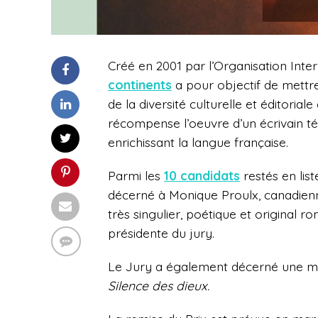
Créé en 2001 par l’Organisation Inte
continents
a pour objectif de mettre 
de la diversité culturelle et éditoriale
récompense l’oeuvre d’un écrivain té
enrichissant la langue française.
Parmi les
10 candidats
restés en list
décerné à Monique Proulx, canadien
très singulier, poétique et original 
présidente du jury.
Le Jury a également décerné une me
Silence des dieux.