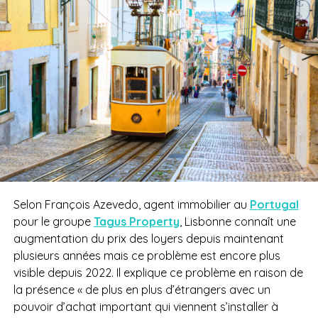
Selon François Azevedo, agent immobilier au
Portugal
pour le groupe
Tagus Property
, Lisbonne connaît une
augmentation du prix des loyers depuis maintenant
plusieurs années mais ce problème est encore plus
visible depuis 2022. Il explique ce problème en raison de
la présence
«
de plus en plus d’étrangers avec un
pouvoir d’achat important qui viennent s’installer à