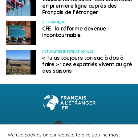
en première ligne auprès des
Français de l’étranger
VIE PRATIQUE
CFE : la réforme devenue
incontournable
ACTUALITÉS INTERNATIONALES
« Tu as toujours ton sac à dos à
faire » : ces expatriés vivent au gré
des saisons
We use cookies on our website to give you the most