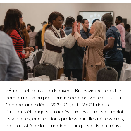
« Étudier et Réussir au Nouveau-Brunswick » : tel est le
nom du nouveau programme de la province à l’est du
Canada lancé début 2023. Objectif ? « Offrir aux
étudiants étrangers un accès aux ressources d’emploi
essentielles, aux relations professionnelles nécessaires,
mais aussi à de la formation pour qu’ils puissent réussir