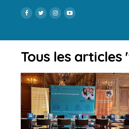
Tous les articles