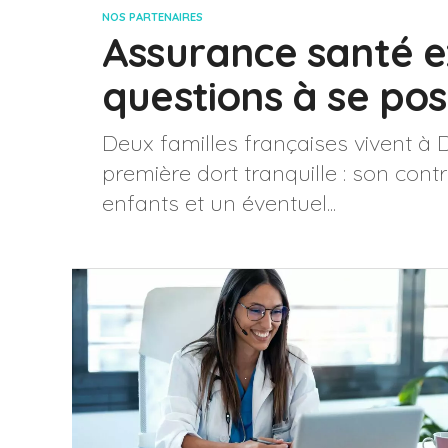
NOS PARTENAIRES
Assurance santé ex
questions à se pos
Deux familles françaises vivent à
première dort tranquille : son contra
enfants et un éventuel...