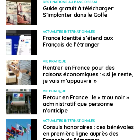
DESTINATIONS AU BANC D'ESSAI
Guide gratuit à télécharger:
S’implanter dans le Golfe
ACTUALITÉS INTERNATIONALES
France Identité s’étend aux
Français de l’étranger
VIE PRATIQUE
Rentrer en France pour des
raisons économiques : « si je reste,
je vais m’appauvrir »
VIE PRATIQUE
Retour en France : le « trou noir »
administratif que personne
n’anticipe
ACTUALITÉS INTERNATIONALES
Consuls honoraires : ces bénévoles
en première ligne auprès des
Français de l’étranger