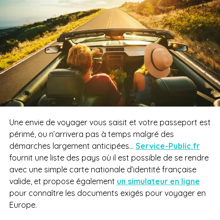
Une envie de voyager vous saisit et votre passeport est
périmé, ou n’arrivera pas à temps malgré des
démarches largement anticipées…
Service-Public.fr
fournit une liste des pays où il est possible de se rendre
avec une simple carte nationale d’identité française
valide, et propose également
un simulateur en ligne
pour c
onnaître les documents exigés pour voyager en
Europe.