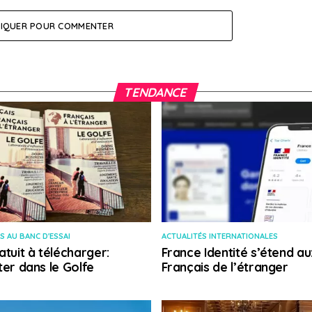
LIQUER POUR COMMENTER
TENDANCE
S AU BANC D'ESSAI
ACTUALITÉS INTERNATIONALES
atuit à télécharger:
France Identité s’étend au
ter dans le Golfe
Français de l’étranger