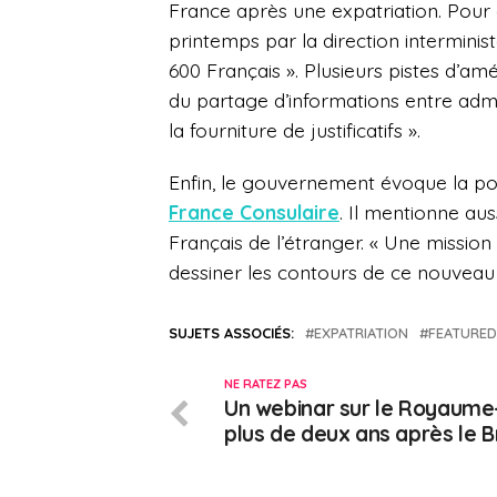
France après une expatriation. Pour 
printemps par la direction interminis
600 Français ». Plusieurs pistes d’am
du partage d’informations entre admi
la fourniture de justificatifs ».
Enfin, le gouvernement évoque la po
France Consulaire
. Il mentionne aus
Français de l’étranger. « Une mission
dessiner les contours de ce nouveau 
SUJETS ASSOCIÉS:
EXPATRIATION
FEATURED
NE RATEZ PAS
Un webinar sur le Royaume
plus de deux ans après le B