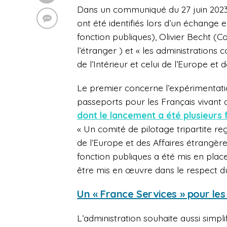
Dans un communiqué du 27 juin 2023,
ont été identifiés lors d’un échange e
fonction publiques), Olivier Becht (C
l’étranger ) et « les administrations
de l’Intérieur et celui de l’Europe et 
Le premier concerne l’expérimentati
passeports pour les Français vivant 
dont le lancement a été plusieurs 
« Un comité de pilotage tripartite reg
de l’Europe et des Affaires étrangère
fonction publiques a été mis en plac
être mis en œuvre dans le respect d
Un « France Services » pour les
L’administration souhaite aussi simpl