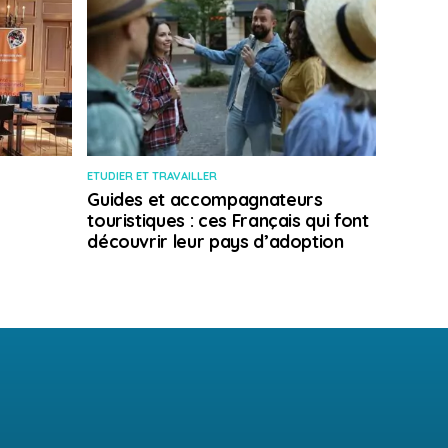
ETUDIER ET TRAVAILLER
Guides et accompagnateurs
touristiques : ces Français qui font
découvrir leur pays d’adoption