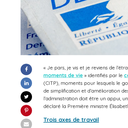
« Je pars, je vis et je reviens de l’ét
moments de vie
» identifiés par le
c
(CITP), moments pour lesquels le 
de simplification et d’amélioration 
l’administration doit être un appui, un
déclaré la Première ministre Élisabet
Trois axes de travail