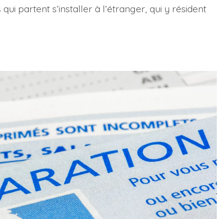
ui partent s’installer à l’étranger, qui y résident