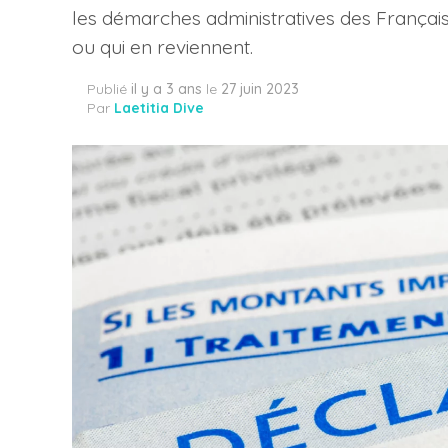
les démarches administratives des Français q
ou qui en reviennent.
Publié
il y a 3 ans
le
27 juin 2023
Par
Laetitia Dive