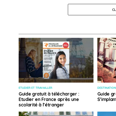
C
ETUDIER ET TRAVAILLER
DESTINATION
Guide gratuit à télécharger :
Guide gr
Etudier en France après une
S’implan
scolarité à l’étranger