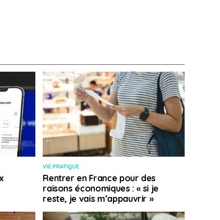
VIE PRATIQUE
x
Rentrer en France pour des
raisons économiques : « si je
reste, je vais m’appauvrir »