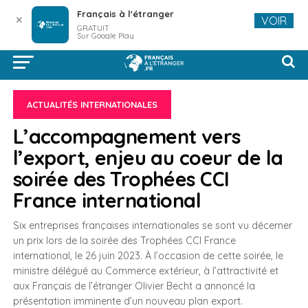
Français à l'étranger
✕
VOIR
GRATUIT
Sur Google Play
ACTUALITÉS INTERNATIONALES
L’accompagnement vers
l’export, enjeu au coeur de la
soirée des Trophées CCI
France international
Six entreprises françaises internationales se sont vu décerner
un prix lors de la soirée des Trophées CCI France
international, le 26 juin 2023. À l’occasion de cette soirée, le
ministre délégué au Commerce extérieur, à l’attractivité et
aux Français de l’étranger Olivier Becht a annoncé la
présentation imminente d’un nouveau plan export.