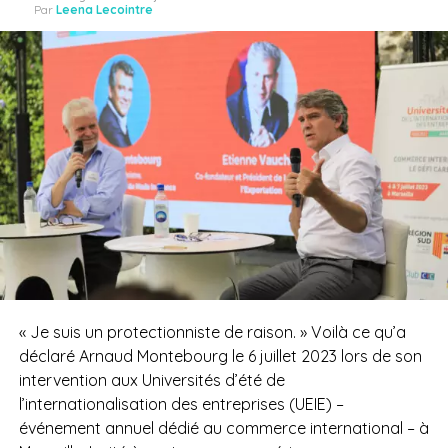
Par
Leena Lecointre
« Je suis un protectionniste de raison. » Voilà ce qu’a
déclaré Arnaud Montebourg le 6 juillet 2023 lors de son
intervention aux Universités d’été de
l’internationalisation des entreprises (UEIE) –
événement annuel dédié au commerce international – à