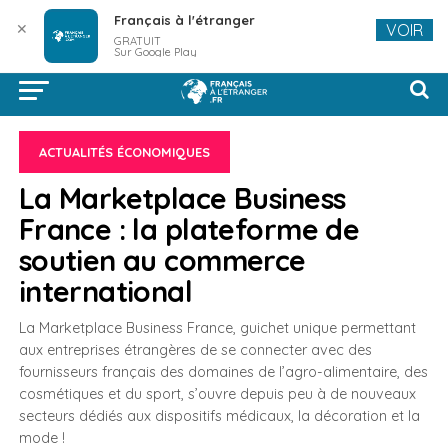
Français à l'étranger
✕
VOIR
GRATUIT
Sur Google Play
ACTUALITÉS ÉCONOMIQUES
La Marketplace Business
France : la plateforme de
soutien au commerce
international
La Marketplace Business France, guichet unique permettant
aux entreprises étrangères de se connecter avec des
fournisseurs français des domaines de l’agro-alimentaire, des
cosmétiques et du sport, s’ouvre depuis peu à de nouveaux
secteurs dédiés aux dispositifs médicaux, la décoration et la
mode !