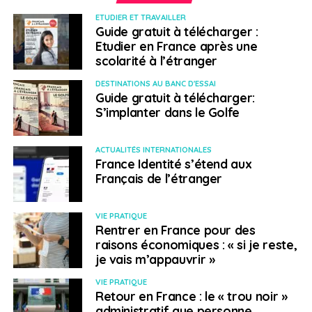
ETUDIER ET TRAVAILLER
Guide gratuit à télécharger :
Etudier en France après une
scolarité à l’étranger
DESTINATIONS AU BANC D'ESSAI
Guide gratuit à télécharger:
S’implanter dans le Golfe
ACTUALITÉS INTERNATIONALES
France Identité s’étend aux
Français de l’étranger
VIE PRATIQUE
Rentrer en France pour des
raisons économiques : « si je reste,
je vais m’appauvrir »
VIE PRATIQUE
Retour en France : le « trou noir »
administratif que personne