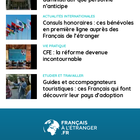
n’anticipe
ACTUALITÉS INTERNATIONALES
Consuls honoraires : ces bénévoles
en première ligne auprès des
Français de l’étranger
VIE PRATIQUE
CFE : la réforme devenue
incontournable
ETUDIER ET TRAVAILLER
Guides et accompagnateurs
touristiques : ces Français qui font
découvrir leur pays d’adoption