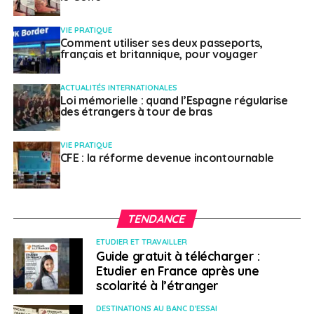
VIE PRATIQUE
Comment utiliser ses deux passeports,
français et britannique, pour voyager
ACTUALITÉS INTERNATIONALES
Loi mémorielle : quand l’Espagne régularise
des étrangers à tour de bras
VIE PRATIQUE
CFE : la réforme devenue incontournable
TENDANCE
ETUDIER ET TRAVAILLER
Guide gratuit à télécharger :
Etudier en France après une
scolarité à l’étranger
DESTINATIONS AU BANC D'ESSAI