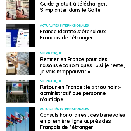
Guide gratuit à télécharger:
S’implanter dans le Golfe
ACTUALITÉS INTERNATIONALES
France Identité s’étend aux
Français de l’étranger
VIE PRATIQUE
Rentrer en France pour des
raisons économiques : « si je reste,
je vais m’appauvrir »
VIE PRATIQUE
Retour en France : le « trou noir »
administratif que personne
n’anticipe
ACTUALITÉS INTERNATIONALES
Consuls honoraires : ces bénévoles
en première ligne auprès des
Français de l’étranger