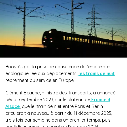
Boostés par la prise de conscience de l’empreinte
écologique liée aux déplacements,
les trains de nuit
reprennent du service en Europe.
Clément Beaune, ministre des Transports, a annoncé
début septembre 2023, sur le plateau de
France 3
Alsace
, que le train de nuit entre Paris et Berlin
circulerait à nouveau à partir du 11 décembre 2023,
trois fois par semaine dans un premier temps, puis
quotidiennement, à compter d’octobre 2024.