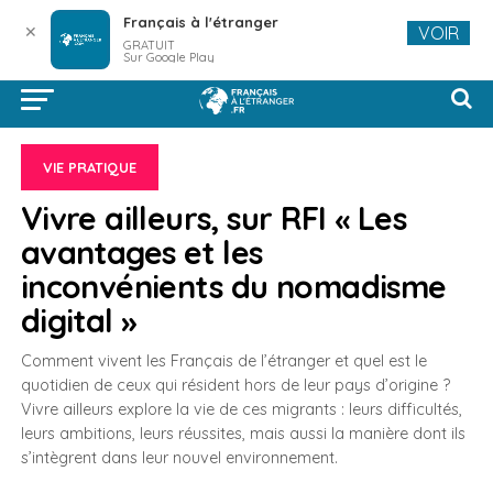
Français à l'étranger
✕
VOIR
GRATUIT
Sur Google Play
VIE PRATIQUE
Vivre ailleurs, sur RFI « Les
avantages et les
inconvénients du nomadisme
digital »
Comment vivent les Français de l’étranger et quel est le
quotidien de ceux qui résident hors de leur pays d’origine ?
Vivre ailleurs explore la vie de ces migrants : leurs difficultés,
leurs ambitions, leurs réussites, mais aussi la manière dont ils
s’intègrent dans leur nouvel environnement.