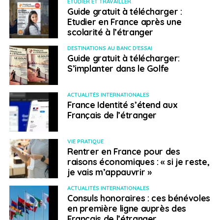
ETUDIER ET TRAVAILLER
Guide gratuit à télécharger :
Etudier en France après une
scolarité à l’étranger
DESTINATIONS AU BANC D'ESSAI
Guide gratuit à télécharger:
S’implanter dans le Golfe
ACTUALITÉS INTERNATIONALES
France Identité s’étend aux
Français de l’étranger
VIE PRATIQUE
Rentrer en France pour des
raisons économiques : « si je reste,
je vais m’appauvrir »
ACTUALITÉS INTERNATIONALES
Consuls honoraires : ces bénévoles
en première ligne auprès des
Français de l’étranger