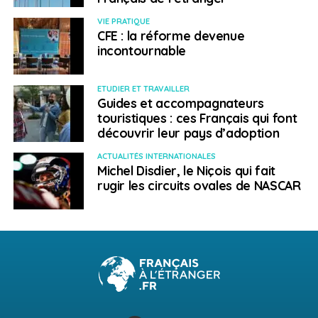
VIE PRATIQUE
CFE : la réforme devenue
incontournable
ETUDIER ET TRAVAILLER
Guides et accompagnateurs
touristiques : ces Français qui font
découvrir leur pays d’adoption
ACTUALITÉS INTERNATIONALES
Michel Disdier, le Niçois qui fait
rugir les circuits ovales de NASCAR