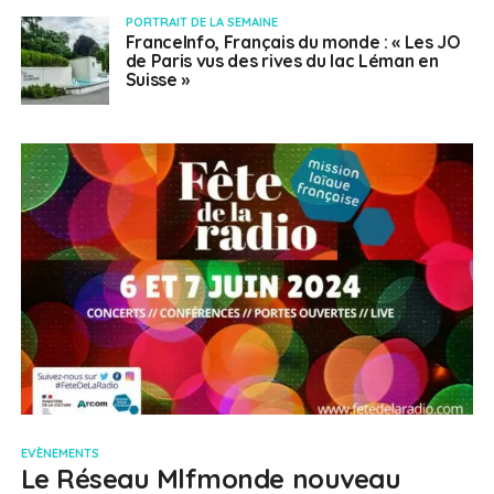
PORTRAIT DE LA SEMAINE
FranceInfo, Français du monde : « Les JO
de Paris vus des rives du lac Léman en
Suisse »
EVÈNEMENTS
Le Réseau Mlfmonde nouveau