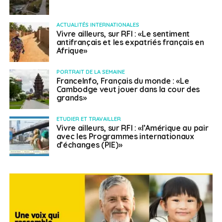
ACTUALITÉS INTERNATIONALES
Vivre ailleurs, sur RFI : «Le sentiment
antifrançais et les expatriés français en
Afrique»
PORTRAIT DE LA SEMAINE
FranceInfo, Français du monde : «Le
Cambodge veut jouer dans la cour des
grands»
ETUDIER ET TRAVAILLER
Vivre ailleurs, sur RFI : «l’Amérique au pair
avec les Programmes internationaux
d’échanges (PIE)»