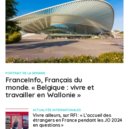
PORTRAIT DE LA SEMAINE
FranceInfo, Français du
monde. « Belgique : vivre et
travailler en Wallonie »
ACTUALITÉS INTERNATIONALES
Vivre ailleurs, sur RFI : « L’accueil des
étrangers en France pendant les JO 2024
en questions »