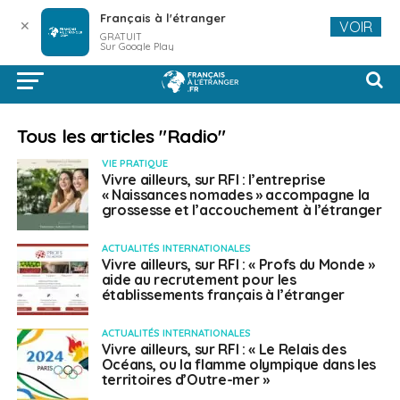
Français à l'étranger
✕
VOIR
GRATUIT
Sur Google Play
Tous les articles "Radio"
VIE PRATIQUE
Vivre ailleurs, sur RFI : l’entreprise
« Naissances nomades » accompagne la
grossesse et l’accouchement à l’étranger
ACTUALITÉS INTERNATIONALES
Vivre ailleurs, sur RFI : « Profs du Monde »
aide au recrutement pour les
établissements français à l’étranger
ACTUALITÉS INTERNATIONALES
Vivre ailleurs, sur RFI : « Le Relais des
Océans, ou la flamme olympique dans les
territoires d’Outre-mer »