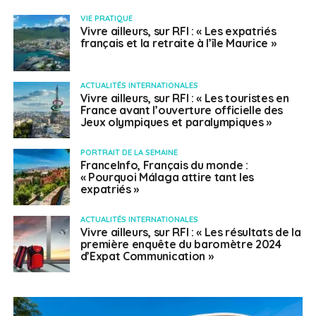
VIE PRATIQUE
Vivre ailleurs, sur RFI : « Les expatriés
français et la retraite à l’île Maurice »
ACTUALITÉS INTERNATIONALES
Vivre ailleurs, sur RFI : « Les touristes en
France avant l’ouverture officielle des
Jeux olympiques et paralympiques »
PORTRAIT DE LA SEMAINE
FranceInfo, Français du monde :
« Pourquoi Málaga attire tant les
expatriés »
ACTUALITÉS INTERNATIONALES
Vivre ailleurs, sur RFI : « Les résultats de la
première enquête du baromètre 2024
d’Expat Communication »