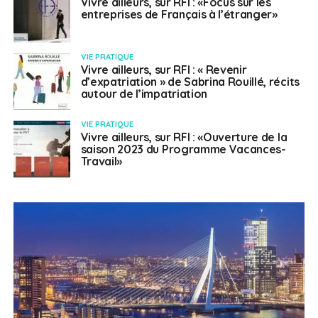
Vivre ailleurs, sur RFI : «Focus sur les
entreprises de Français à l’étranger»
VIE PRATIQUE
Vivre ailleurs, sur RFI : « Revenir
d’expatriation » de Sabrina Rouillé, récits
autour de l’impatriation
VIE PRATIQUE
Vivre ailleurs, sur RFI : «Ouverture de la
saison 2023 du Programme Vacances-
Travail»