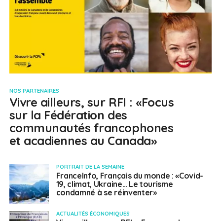
NOS PARTENAIRES
Vivre ailleurs, sur RFI : «Focus
sur la Fédération des
communautés francophones
et acadiennes au Canada»
PORTRAIT DE LA SEMAINE
FranceInfo, Français du monde : «Covid-
19, climat, Ukraine… Le tourisme
condamné à se réinventer»
ACTUALITÉS ÉCONOMIQUES