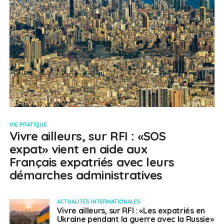
VIE PRATIQUE
Vivre ailleurs, sur RFI : «SOS
expat» vient en aide aux
Français expatriés avec leurs
démarches administratives
ACTUALITÉS INTERNATIONALES
Vivre ailleurs, sur RFI : «Les expatriés en
Ukraine pendant la guerre avec la Russie»