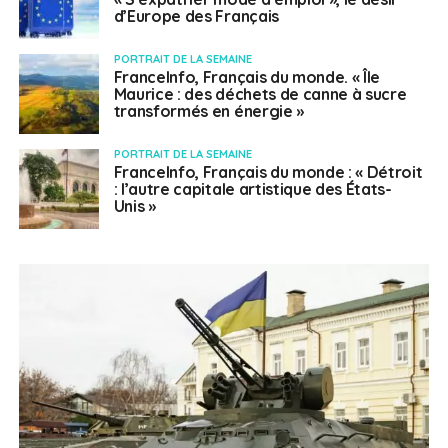
d’Europe des Français
PORTRAIT DE LA SEMAINE
FranceInfo, Français du monde. « Île
Maurice : des déchets de canne à sucre
transformés en énergie »
PORTRAIT DE LA SEMAINE
FranceInfo, Français du monde : « Détroit
: l’autre capitale artistique des États-
Unis »