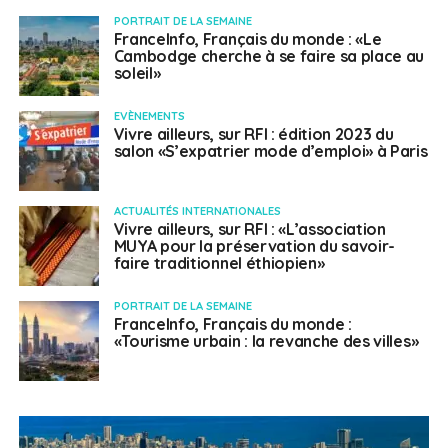
PORTRAIT DE LA SEMAINE
FranceInfo, Français du monde : «Le
Cambodge cherche à se faire sa place au
soleil»
EVÈNEMENTS
Vivre ailleurs, sur RFI : édition 2023 du
salon «S’expatrier mode d’emploi» à Paris
ACTUALITÉS INTERNATIONALES
Vivre ailleurs, sur RFI : «L’association
MUYA pour la préservation du savoir-
faire traditionnel éthiopien»
PORTRAIT DE LA SEMAINE
FranceInfo, Français du monde :
«Tourisme urbain : la revanche des villes»