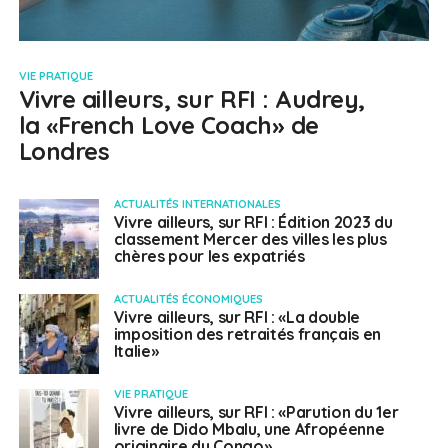
VIE PRATIQUE
Vivre ailleurs, sur RFI : Audrey,
la «French Love Coach» de
Londres
ACTUALITÉS INTERNATIONALES
Vivre ailleurs, sur RFI : Édition 2023 du
classement Mercer des villes les plus
chères pour les expatriés
ACTUALITÉS ÉCONOMIQUES
Vivre ailleurs, sur RFI : «La double
imposition des retraités français en
Italie»
VIE PRATIQUE
Vivre ailleurs, sur RFI : «Parution du 1er
livre de Dido Mbalu, une Afropéenne
originaire du Congo»