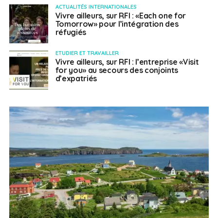
ACTUALITÉS INTERNATIONALES
Vivre ailleurs, sur RFI : «Each one for
Tomorrow» pour l’intégration des
réfugiés
ETUDIER ET TRAVAILLER
Vivre ailleurs, sur RFI : l’entreprise «Visit
for you» au secours des conjoints
d’expatriés