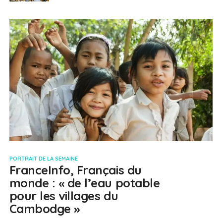
PORTRAIT DE LA SEMAINE
FranceInfo, Français du
monde : « de l’eau potable
pour les villages du
Cambodge »