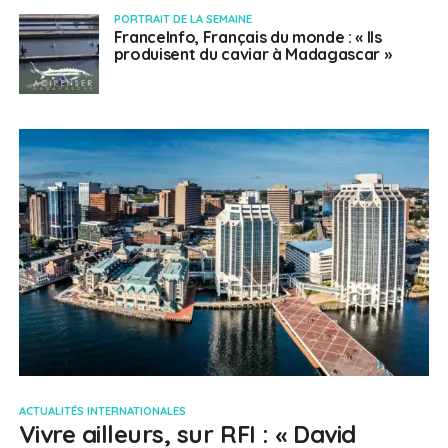
PORTRAIT DE LA SEMAINE
FranceInfo, Français du monde : « Ils
produisent du caviar à Madagascar »
ACTUALITÉS INTERNATIONALES
Vivre ailleurs, sur RFI : « David