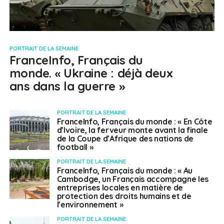
PORTRAIT DE LA SEMAINE
FranceInfo, Français du
monde. « Ukraine : déjà deux
ans dans la guerre »
PORTRAIT DE LA SEMAINE
FranceInfo, Français du monde : « En Côte
d’Ivoire, la ferveur monte avant la finale
de la Coupe d’Afrique des nations de
football »
PORTRAIT DE LA SEMAINE
FranceInfo, Français du monde : « Au
Cambodge, un Français accompagne les
entreprises locales en matière de
protection des droits humains et de
l’environnement »
PORTRAIT DE LA SEMAINE