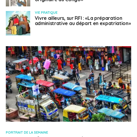
VIE PRATIQUE
Vivre ailleurs, sur RFI : «La préparation
administrative au départ en expatriation»
PORTRAIT DE LA SEMAINE