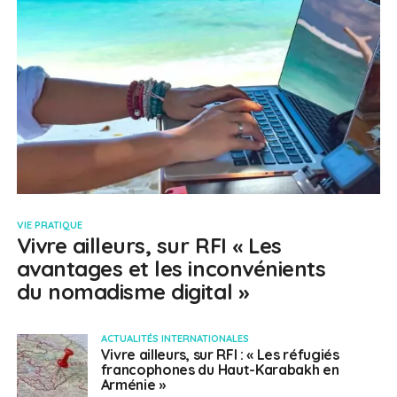
VIE PRATIQUE
Vivre ailleurs, sur RFI « Les
avantages et les inconvénients
du nomadisme digital »
ACTUALITÉS INTERNATIONALES
Vivre ailleurs, sur RFI : « Les réfugiés
francophones du Haut-Karabakh en
Arménie »