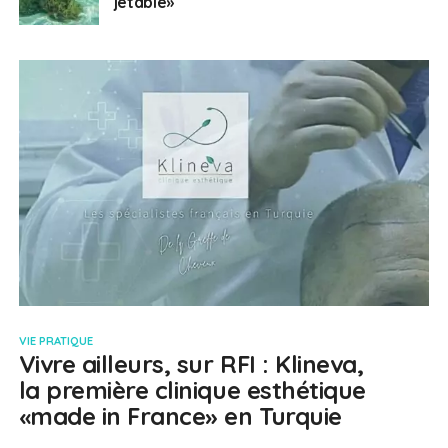
jetable»
VIE PRATIQUE
Vivre ailleurs, sur RFI : Klineva,
la première clinique esthétique
«made in France» en Turquie