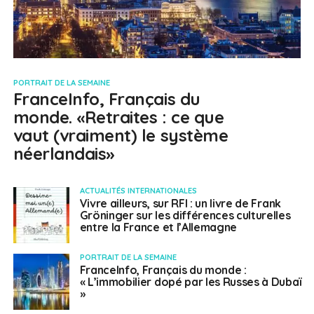
PORTRAIT DE LA SEMAINE
FranceInfo, Français du
monde. «Retraites : ce que
vaut (vraiment) le système
néerlandais»
ACTUALITÉS INTERNATIONALES
Vivre ailleurs, sur RFI : un livre de Frank
Gröninger sur les différences culturelles
entre la France et l’Allemagne
PORTRAIT DE LA SEMAINE
FranceInfo, Français du monde :
« L’immobilier dopé par les Russes à Dubaï
»