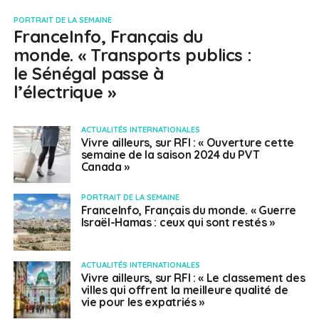
PORTRAIT DE LA SEMAINE
FranceInfo, Français du
monde. « Transports publics :
le Sénégal passe à
l’électrique »
ACTUALITÉS INTERNATIONALES
Vivre ailleurs, sur RFI : « Ouverture cette
semaine de la saison 2024 du PVT
Canada »
PORTRAIT DE LA SEMAINE
FranceInfo, Français du monde. « Guerre
Israël-Hamas : ceux qui sont restés »
ACTUALITÉS INTERNATIONALES
Vivre ailleurs, sur RFI : « Le classement des
villes qui offrent la meilleure qualité de
vie pour les expatriés »