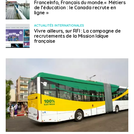
FranceInfo, Français du monde.« Métiers
de l’éducation : le Canada recrute en
ligne »
ACTUALITÉS INTERNATIONALES
Vivre ailleurs, sur RFI : La campagne de
recrutements de la Mission laïque
française