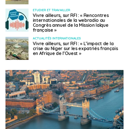
ETUDIER ET TRAVAILLER
Vivre ailleurs, sur RFI : « Rencontres
internationales de la webradio au
Congrès annuel de la Mission laïque
française »
ACTUALITÉS INTERNATIONALES
Vivre ailleurs, sur RFI : « L’impact de la
crise au Niger sur les expatriés français
en Afrique de l’Ouest »