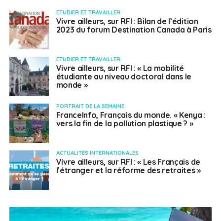
ETUDIER ET TRAVAILLER
Vivre ailleurs, sur RFI : Bilan de l’édition
2023 du forum Destination Canada à Paris
ETUDIER ET TRAVAILLER
Vivre ailleurs, sur RFI : « La mobilité
étudiante au niveau doctoral dans le
monde »
PORTRAIT DE LA SEMAINE
FranceInfo, Français du monde. « Kenya :
vers la fin de la pollution plastique ? »
ACTUALITÉS INTERNATIONALES
Vivre ailleurs, sur RFI : « Les Français de
l’étranger et la réforme des retraites »