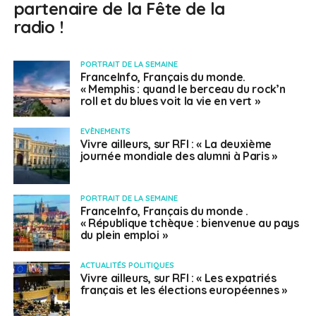
partenaire de la Fête de la
radio !
PORTRAIT DE LA SEMAINE
FranceInfo, Français du monde.
« Memphis : quand le berceau du rock’n
roll et du blues voit la vie en vert »
EVÈNEMENTS
Vivre ailleurs, sur RFI : « La deuxième
journée mondiale des alumni à Paris »
PORTRAIT DE LA SEMAINE
FranceInfo, Français du monde .
« République tchèque : bienvenue au pays
du plein emploi »
ACTUALITÉS POLITIQUES
Vivre ailleurs, sur RFI : « Les expatriés
français et les élections européennes »