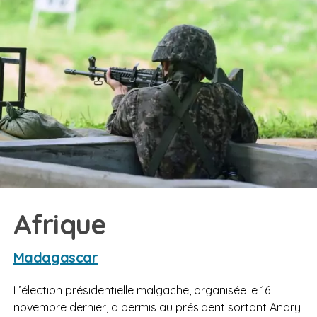
Afrique
Madagascar
L’élection présidentielle malgache, organisée le 16
novembre dernier, a permis au président sortant Andry