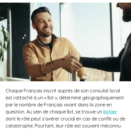
Chaque Français inscrit auprès de son consulat local
est rattaché à un « îlot », déterminé géographiquement
par le nombre de Français vivant dans la zone en
question. Au sein de chaque îlot, se trouve un
îlotier
dont le rôle peut s’avérer crucial en cas de conflit ou de
catastrophe. Pourtant, leur rôle est souvent méconnu.