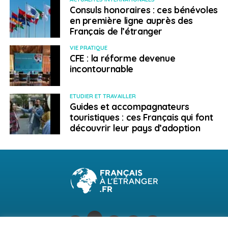
Consuls honoraires : ces bénévoles
en première ligne auprès des
Français de l’étranger
VIE PRATIQUE
CFE : la réforme devenue
incontournable
ETUDIER ET TRAVAILLER
Guides et accompagnateurs
touristiques : ces Français qui font
découvrir leur pays d’adoption