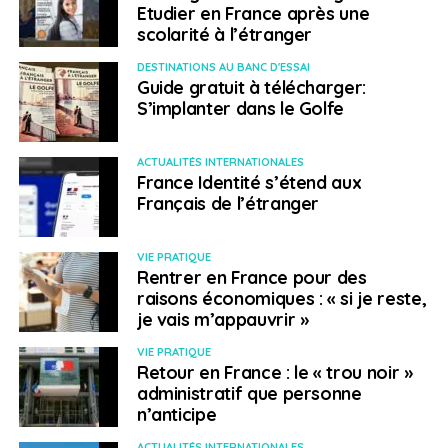
Etudier en France après une
scolarité à l’étranger
DESTINATIONS AU BANC D'ESSAI
Guide gratuit à télécharger:
S’implanter dans le Golfe
ACTUALITÉS INTERNATIONALES
France Identité s’étend aux
Français de l’étranger
VIE PRATIQUE
Rentrer en France pour des
raisons économiques : « si je reste,
je vais m’appauvrir »
VIE PRATIQUE
Retour en France : le « trou noir »
administratif que personne
n’anticipe
ACTUALITÉS INTERNATIONALES