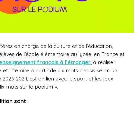
ères en charge de la culture et de l’éducation,
 élèves de l’école élémentaire au lycée, en France et
enseignement français à l’étranger
, à réaliser
 et littéraire à partir de dix mots choisis selon un
 2023-2024, est en lien avec le sport et les jeux
x mots sur le podium ».
ition sont
: