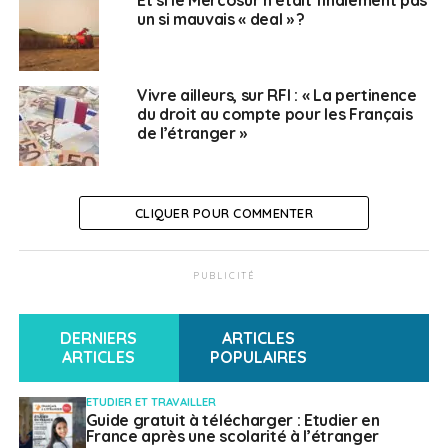
un si mauvais « deal » ?
Vivre ailleurs, sur RFI : « La pertinence
du droit au compte pour les Français
de l’étranger »
CLIQUER POUR COMMENTER
PUBLICITÉ
DERNIERS
ARTICLES
ARTICLES
POPULAIRES
ETUDIER ET TRAVAILLER
Guide gratuit à télécharger : Etudier en
France après une scolarité à l’étranger