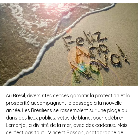
Au Brésil, divers rites censés garantir la protection et la
prospérité accompagnent le passage à la nouvelle
année. Les Brésiliens se rassemblent sur une plage ou
dans des lieux publics, vêtus de blanc, pour célébrer
Lemanja, la divinité de la mer, avec des cadeaux. Mais
ce n’est pas tout… Vincent Bosson, photographe de