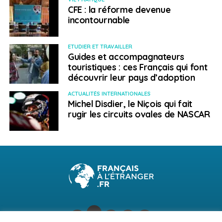
CFE : la réforme devenue
incontournable
ETUDIER ET TRAVAILLER
Guides et accompagnateurs
touristiques : ces Français qui font
découvrir leur pays d’adoption
ACTUALITÉS INTERNATIONALES
Michel Disdier, le Niçois qui fait
rugir les circuits ovales de NASCAR