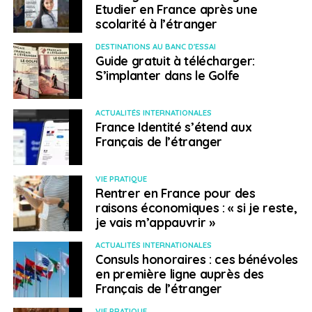
Etudier en France après une
scolarité à l’étranger
DESTINATIONS AU BANC D'ESSAI
Guide gratuit à télécharger:
S’implanter dans le Golfe
ACTUALITÉS INTERNATIONALES
France Identité s’étend aux
Français de l’étranger
VIE PRATIQUE
Rentrer en France pour des
raisons économiques : « si je reste,
je vais m’appauvrir »
ACTUALITÉS INTERNATIONALES
Consuls honoraires : ces bénévoles
en première ligne auprès des
Français de l’étranger
VIE PRATIQUE