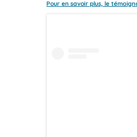
Pour en savoir plus, le témoig