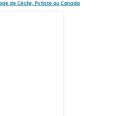
nage de Cécile, Pvtiste au Canada