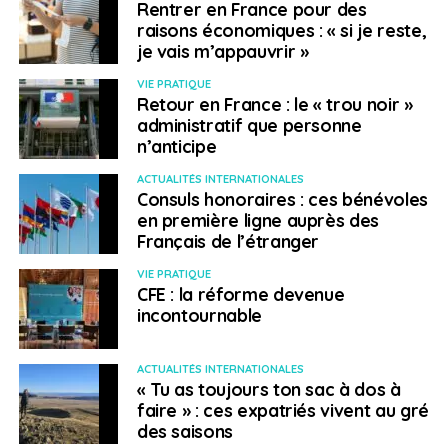
Rentrer en France pour des
raisons économiques : « si je reste,
je vais m’appauvrir »
VIE PRATIQUE
Retour en France : le « trou noir »
administratif que personne
n’anticipe
ACTUALITÉS INTERNATIONALES
Consuls honoraires : ces bénévoles
en première ligne auprès des
Français de l’étranger
VIE PRATIQUE
CFE : la réforme devenue
incontournable
ACTUALITÉS INTERNATIONALES
« Tu as toujours ton sac à dos à
faire » : ces expatriés vivent au gré
des saisons