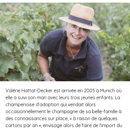
Valérie Hattat-Decker est arrivée en 2005 à Munich où
elle a suivi son mari avec leurs trois jeunes enfants. La
champenoise d’adoption qui vendait alors
occasionnellement le champagne de sa belle-famille à
des connaissances sur place, « à raison de quelques
cartons par an », envisage alors de faire de l’import du