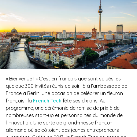
« Bienvenue ! » C’est en français que sont salués les
quelque 300 invités réunis ce soir-là à l’ambassade de
France à Berlin. Une occasion de célébrer un fleuron
français : la
French Tech
fête ses dix ans. Au
programme, une cérémonie de remise de prix à de
nombreuses start-up et personnalités du monde de
l’innovation. Une sorte de grand-messe franco-
allemand où se côtoient des jeunes entrepreneurs