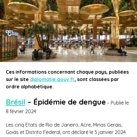
Ces informations concernant chaque pays, publiées
sur le site
diplomatie.gouv.fr
, sont classées par
ordre alphabétique.
Brésil
–
Épidémie de dengue
– Publié le
8 février 2024
Les cinq Etats de Rio de Janeiro, Acre, Minas Gerais,
Goiás et Distrito Federal, ont déclaré le 5 janvier 2024