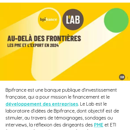
Bpifrance est une banque publique d’investissement
française, qui a pour mission le financement et le
développement des entreprises
. Le Lab est le
laboratoire d’idées de Bpifrance, dont objectif est de
stimuler, au travers de témoignages, sondages ou
interviews, la réflexion des dirigeants des
PME
et ETI