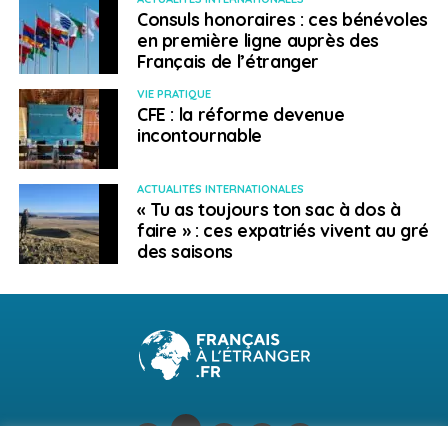
Consuls honoraires : ces bénévoles
en première ligne auprès des
Français de l’étranger
VIE PRATIQUE
CFE : la réforme devenue
incontournable
ACTUALITÉS INTERNATIONALES
« Tu as toujours ton sac à dos à
faire » : ces expatriés vivent au gré
des saisons