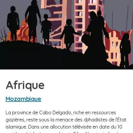
Afrique
Mozambique
La province de Cabo Delgado, riche en ressources
gazières, reste sous la menace des djihadistes de l’État
islamique. Dans une allocution télévisée en date du 10